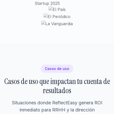
Casos de uso
Casos de uso que impactan tu cuenta de
resultados
Situaciones donde ReflectEasy genera ROI
inmediato para RRHH y la dirección