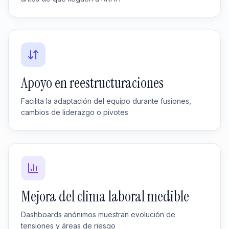
Apoyo en reestructuraciones
Facilita la adaptación del equipo durante fusiones,
cambios de liderazgo o pivotes
Mejora del clima laboral medible
Dashboards anónimos muestran evolución de
tensiones y áreas de riesgo