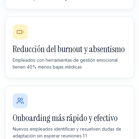
Reducción del burnout y absentismo
Empleados con herramientas de gestión emocional
tienen 40% menos bajas médicas
Onboarding más rápido y efectivo
Nuevos empleados identifican y resuelven dudas de
adaptación sin esperar reuniones 1:1