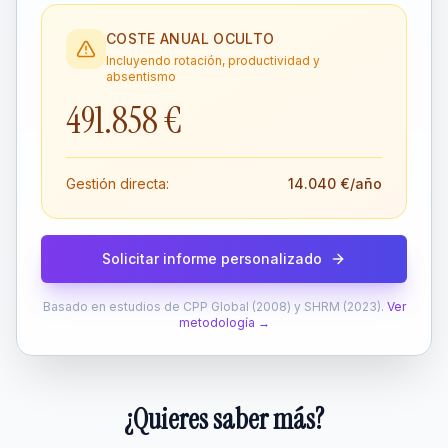
COSTE ANUAL OCULTO
Incluyendo rotación, productividad y
absentismo
491.858 €
Gestión directa:
14.040 €
/año
Solicitar informe personalizado
Basado en estudios de CPP Global (2008) y SHRM (2023).
Ver
metodología →
¿Quieres saber más?