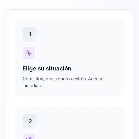
1
Elige su situación
Conflictos, decisiones o estrés. Acceso
inmediato.
2