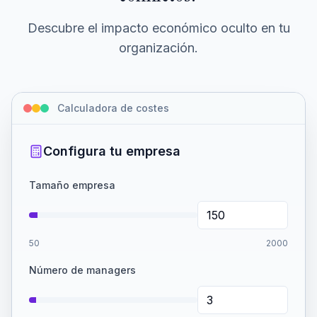
Descubre el impacto económico oculto en tu
organización.
Calculadora de costes
Configura tu empresa
Tamaño empresa
50
2000
Número de managers