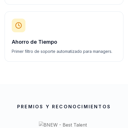
Ahorro de Tiempo
Primer filtro de soporte automatizado para managers.
PREMIOS Y RECONOCIMIENTOS