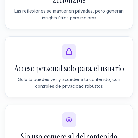
accionable
Las reflexiones se mantienen privadas, pero generan
insights útiles para mejoras
Acceso personal solo para el usuario
Solo tú puedes ver y acceder a tu contenido, con
controles de privacidad robustos
Sin uso comercial del contenido