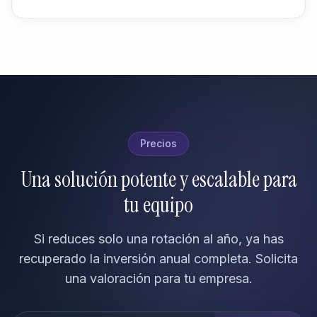
Precios
Una solución potente y escalable para
tu equipo
Si reduces solo una rotación al año, ya has
recuperado la inversión anual completa. Solicita
una valoración para tu empresa.