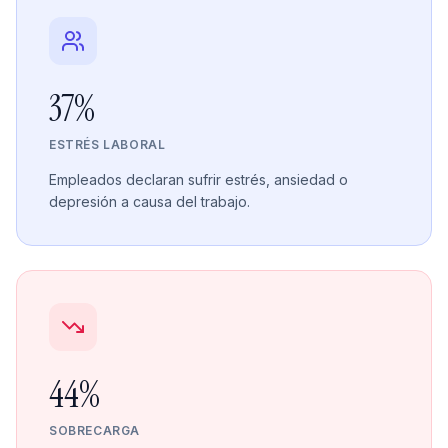
37%
ESTRÉS LABORAL
Empleados declaran sufrir estrés, ansiedad o
depresión a causa del trabajo.
44%
SOBRECARGA