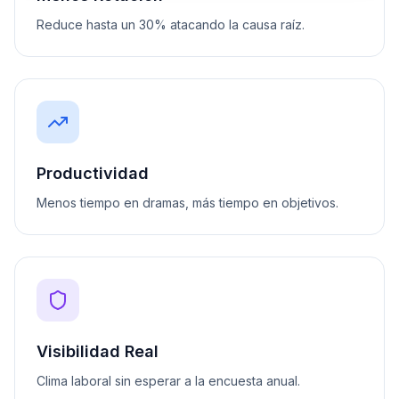
Reduce hasta un 30% atacando la causa raíz.
Productividad
Menos tiempo en dramas, más tiempo en objetivos.
Visibilidad Real
Clima laboral sin esperar a la encuesta anual.