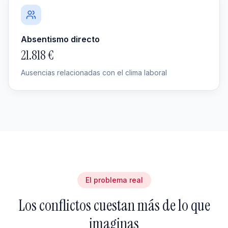
Absentismo directo
21.818 €
Ausencias relacionadas con el clima laboral
El problema real
Los conflictos cuestan más de lo que
imaginas