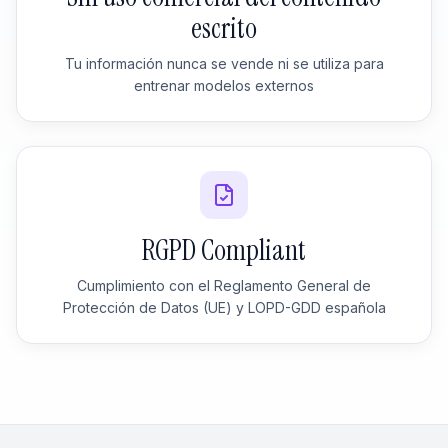
escrito
Tu información nunca se vende ni se utiliza para
entrenar modelos externos
RGPD Compliant
Cumplimiento con el Reglamento General de
Protección de Datos (UE) y LOPD-GDD española