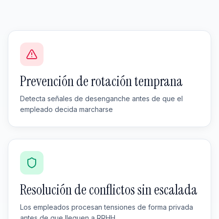
Prevención de rotación temprana
Detecta señales de desenganche antes de que el
empleado decida marcharse
Resolución de conflictos sin escalada
Los empleados procesan tensiones de forma privada
antes de que lleguen a RRHH