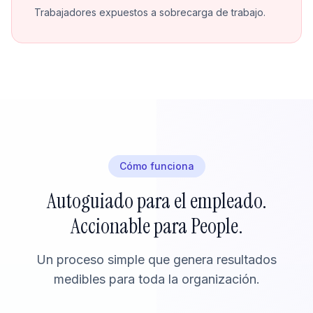
Trabajadores expuestos a sobrecarga de trabajo.
Cómo funciona
Autoguiado para el empleado.
Accionable para People.
Un proceso simple que genera resultados
medibles para toda la organización.