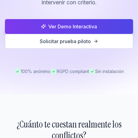
intervenir con criterio.
Ver Demo Interactiva
Solicitar prueba piloto
100% anónimo
RGPD compliant
Sin instalación
¿Cuánto te cuestan realmente los
conflictos?