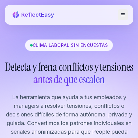
ReflectEasy
CLIMA LABORAL SIN ENCUESTAS
Detecta y frena conflictos y tensiones
antes de que escalen
La herramienta que ayuda a tus empleados y
managers a resolver tensiones, conflictos o
decisiones difíciles de forma autónoma, privada y
guiada. Convertimos los patrones individuales en
señales anonimizadas para que People pueda