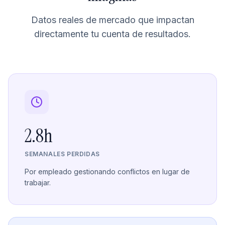
Datos reales de mercado que impactan
directamente tu cuenta de resultados.
2.8h
SEMANALES PERDIDAS
Por empleado gestionando conflictos en lugar de
trabajar.