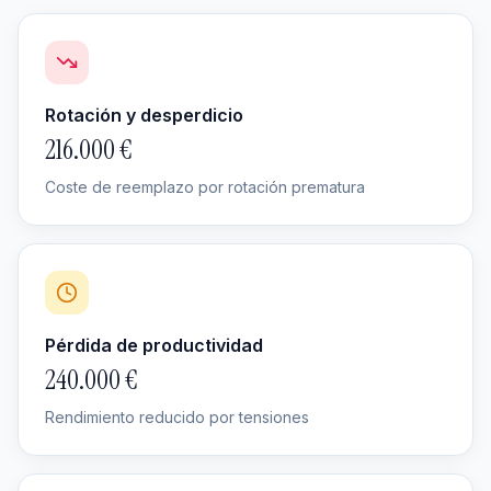
Rotación y desperdicio
216.000 €
Coste de reemplazo por rotación prematura
Pérdida de productividad
240.000 €
Rendimiento reducido por tensiones