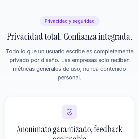
Privacidad y seguridad
Privacidad total. Confianza integrada.
Todo lo que un usuario escribe es completamente
privado por diseño. Las empresas solo reciben
métricas generales de uso, nunca contenido
personal.
Anonimato garantizado, feedback