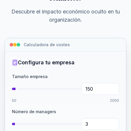
Descubre el impacto económico oculto en tu
organización.
Calculadora de costes
Configura tu empresa
Tamaño empresa
50
2000
Número de managers