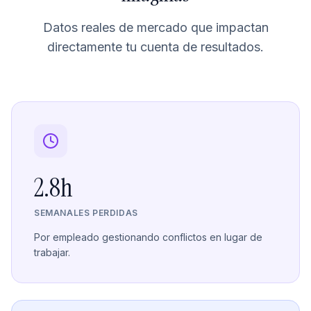
Datos reales de mercado que impactan
directamente tu cuenta de resultados.
2.8h
SEMANALES PERDIDAS
Por empleado gestionando conflictos en lugar de
trabajar.