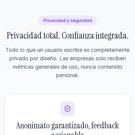
Privacidad y seguridad
Privacidad total. Confianza integrada.
Todo lo que un usuario escribe es completamente
privado por diseño. Las empresas solo reciben
métricas generales de uso, nunca contenido
personal.
Anonimato garantizado, feedback