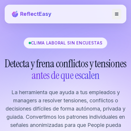
ReflectEasy
CLIMA LABORAL SIN ENCUESTAS
Detecta y frena conflictos y tensiones
antes de que escalen
La herramienta que ayuda a tus empleados y
managers a resolver tensiones, conflictos o
decisiones difíciles de forma autónoma, privada y
guiada. Convertimos los patrones individuales en
señales anonimizadas para que People pueda