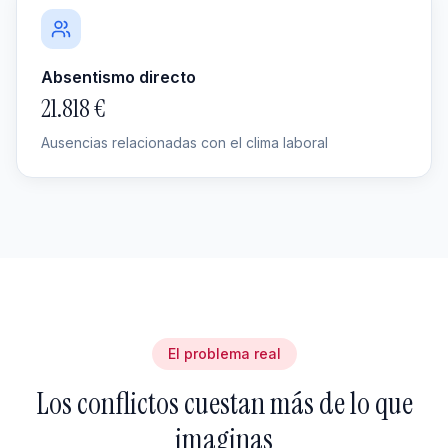
Absentismo directo
21.818 €
Ausencias relacionadas con el clima laboral
El problema real
Los conflictos cuestan más de lo que
imaginas