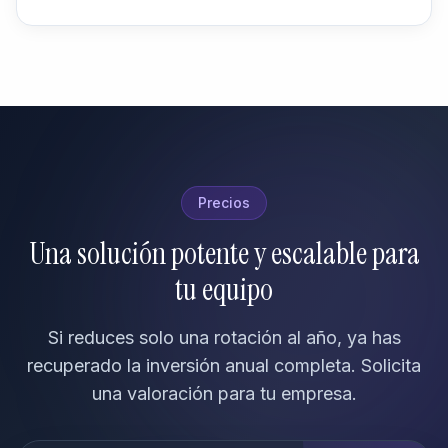
Precios
Una solución potente y escalable para
tu equipo
Si reduces solo una rotación al año, ya has
recuperado la inversión anual completa. Solicita
una valoración para tu empresa.