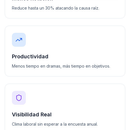
Reduce hasta un 30% atacando la causa raíz.
Productividad
Menos tiempo en dramas, más tiempo en objetivos.
Visibilidad Real
Clima laboral sin esperar a la encuesta anual.