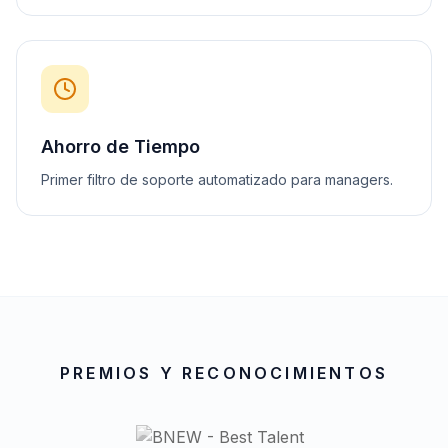
Ahorro de Tiempo
Primer filtro de soporte automatizado para managers.
PREMIOS Y RECONOCIMIENTOS