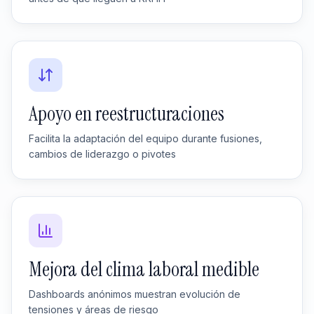
Apoyo en reestructuraciones
Facilita la adaptación del equipo durante fusiones,
cambios de liderazgo o pivotes
Mejora del clima laboral medible
Dashboards anónimos muestran evolución de
tensiones y áreas de riesgo