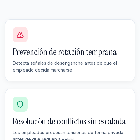
Prevención de rotación temprana
Detecta señales de desenganche antes de que el
empleado decida marcharse
Resolución de conflictos sin escalada
Los empleados procesan tensiones de forma privada
antes de que lleguen a RRHH