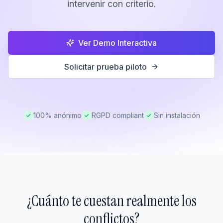
intervenir con criterio.
Ver Demo Interactiva
Solicitar prueba piloto
100% anónimo
RGPD compliant
Sin instalación
¿Cuánto te cuestan realmente los
conflictos?