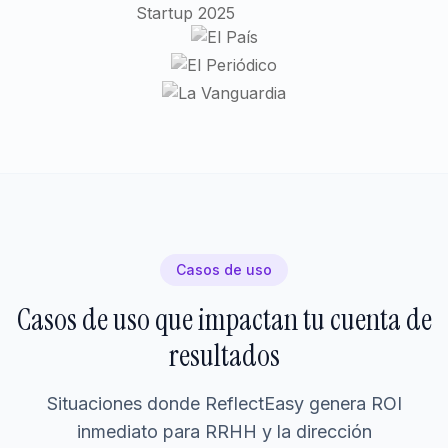
Casos de uso
Casos de uso que impactan tu cuenta de
resultados
Situaciones donde ReflectEasy genera ROI
inmediato para RRHH y la dirección