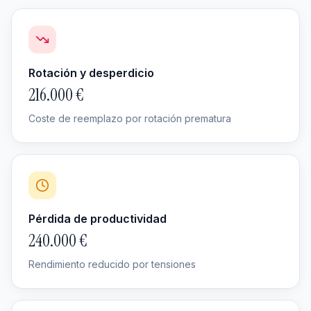
Rotación y desperdicio
216.000 €
Coste de reemplazo por rotación prematura
Pérdida de productividad
240.000 €
Rendimiento reducido por tensiones