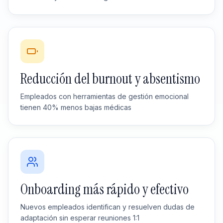
Reducción del burnout y absentismo
Empleados con herramientas de gestión emocional
tienen 40% menos bajas médicas
Onboarding más rápido y efectivo
Nuevos empleados identifican y resuelven dudas de
adaptación sin esperar reuniones 1:1