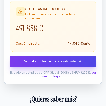
COSTE ANUAL OCULTO
Incluyendo rotación, productividad y
absentismo
491.858 €
Gestión directa:
14.040 €
/año
Solicitar informe personalizado
Basado en estudios de CPP Global (2008) y SHRM (2023).
Ver
metodología →
¿Quieres saber más?