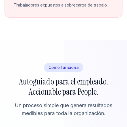
Trabajadores expuestos a sobrecarga de trabajo.
Cómo funciona
Autoguiado para el empleado.
Accionable para People.
Un proceso simple que genera resultados
medibles para toda la organización.