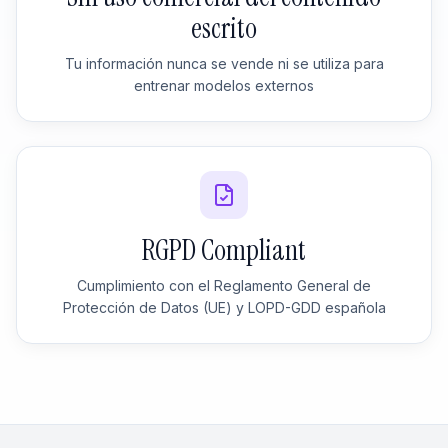
escrito
Tu información nunca se vende ni se utiliza para
entrenar modelos externos
RGPD Compliant
Cumplimiento con el Reglamento General de
Protección de Datos (UE) y LOPD-GDD española