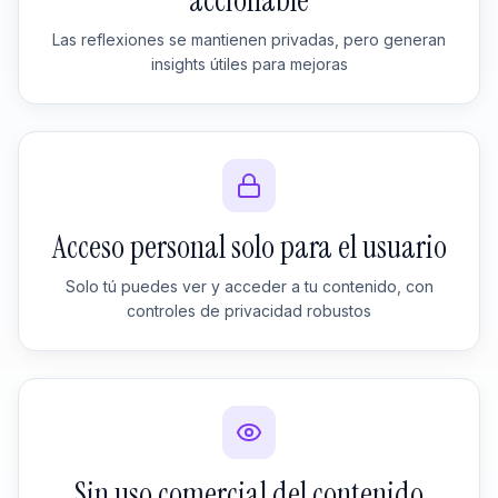
accionable
Las reflexiones se mantienen privadas, pero generan
insights útiles para mejoras
Acceso personal solo para el usuario
Solo tú puedes ver y acceder a tu contenido, con
controles de privacidad robustos
Sin uso comercial del contenido