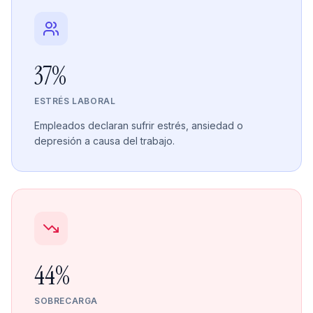
37%
ESTRÉS LABORAL
Empleados declaran sufrir estrés, ansiedad o
depresión a causa del trabajo.
44%
SOBRECARGA