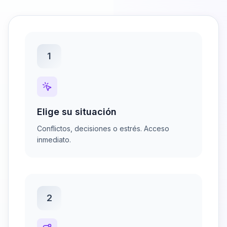
1
Elige su situación
Conflictos, decisiones o estrés. Acceso
inmediato.
2