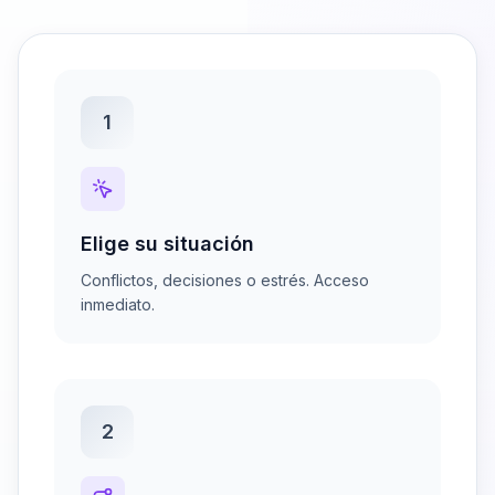
1
Elige su situación
Conflictos, decisiones o estrés. Acceso
inmediato.
2