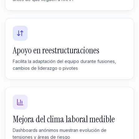
Apoyo en reestructuraciones
Facilita la adaptación del equipo durante fusiones,
cambios de liderazgo o pivotes
Mejora del clima laboral medible
Dashboards anónimos muestran evolución de
tensiones y áreas de riesgo