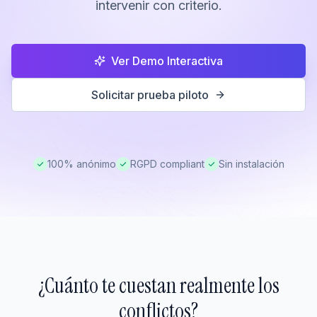
intervenir con criterio.
Ver Demo Interactiva
Solicitar prueba piloto
100% anónimo
RGPD compliant
Sin instalación
¿Cuánto te cuestan realmente los
conflictos?