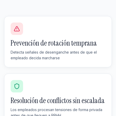
Prevención de rotación temprana
Detecta señales de desenganche antes de que el
empleado decida marcharse
Resolución de conflictos sin escalada
Los empleados procesan tensiones de forma privada
antes de que lleguen a RRHH