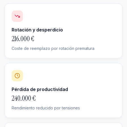
Rotación y desperdicio
216.000 €
Coste de reemplazo por rotación prematura
Pérdida de productividad
240.000 €
Rendimiento reducido por tensiones