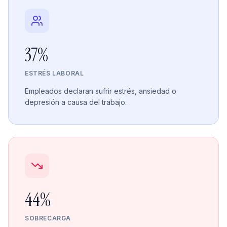
37%
ESTRÉS LABORAL
Empleados declaran sufrir estrés, ansiedad o
depresión a causa del trabajo.
44%
SOBRECARGA