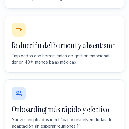
Reducción del burnout y absentismo
Empleados con herramientas de gestión emocional
tienen 40% menos bajas médicas
Onboarding más rápido y efectivo
Nuevos empleados identifican y resuelven dudas de
adaptación sin esperar reuniones 1:1