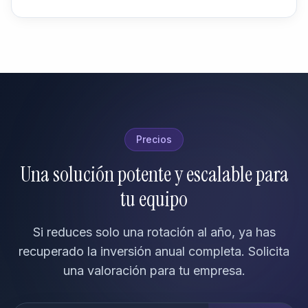
Precios
Una solución potente y escalable para
tu equipo
Si reduces solo una rotación al año, ya has
recuperado la inversión anual completa. Solicita
una valoración para tu empresa.