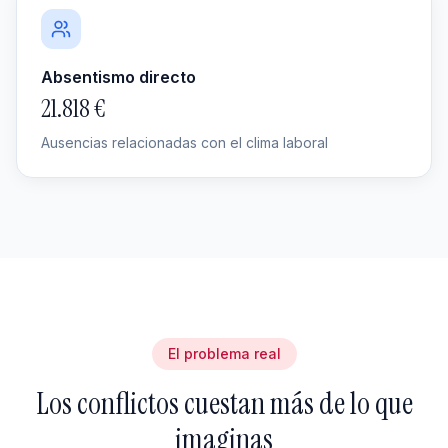
Absentismo directo
21.818 €
Ausencias relacionadas con el clima laboral
El problema real
Los conflictos cuestan más de lo que
imaginas