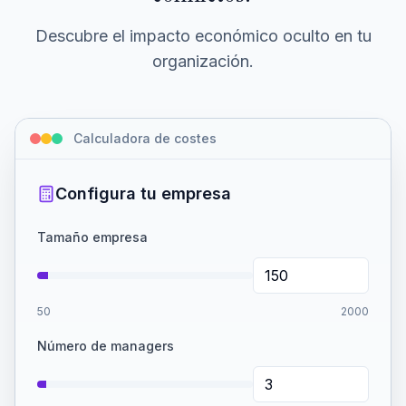
Descubre el impacto económico oculto en tu
organización.
Calculadora de costes
Configura tu empresa
Tamaño empresa
50
2000
Número de managers