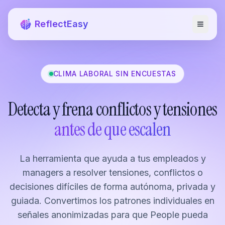
ReflectEasy
CLIMA LABORAL SIN ENCUESTAS
Detecta y frena conflictos y tensiones
antes de que escalen
La herramienta que ayuda a tus empleados y
managers a resolver tensiones, conflictos o
decisiones difíciles de forma autónoma, privada y
guiada. Convertimos los patrones individuales en
señales anonimizadas para que People pueda