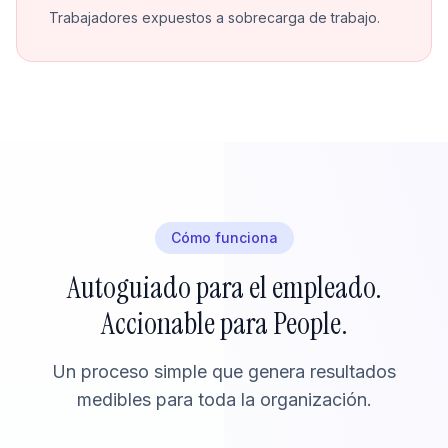
Trabajadores expuestos a sobrecarga de trabajo.
Cómo funciona
Autoguiado para el empleado.
Accionable para People.
Un proceso simple que genera resultados
medibles para toda la organización.