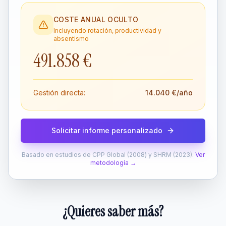
COSTE ANUAL OCULTO
Incluyendo rotación, productividad y
absentismo
491.858 €
Gestión directa:
14.040 €
/año
Solicitar informe personalizado
Basado en estudios de CPP Global (2008) y SHRM (2023).
Ver
metodología →
¿Quieres saber más?