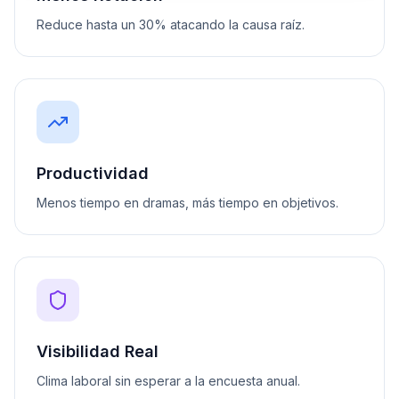
Reduce hasta un 30% atacando la causa raíz.
Productividad
Menos tiempo en dramas, más tiempo en objetivos.
Visibilidad Real
Clima laboral sin esperar a la encuesta anual.