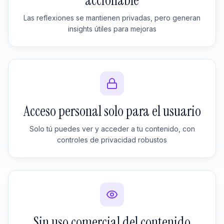
accionable
Las reflexiones se mantienen privadas, pero generan
insights útiles para mejoras
Acceso personal solo para el usuario
Solo tú puedes ver y acceder a tu contenido, con
controles de privacidad robustos
Sin uso comercial del contenido