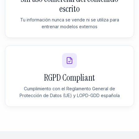
escrito
Tu información nunca se vende ni se utiliza para
entrenar modelos externos
RGPD Compliant
Cumplimiento con el Reglamento General de
Protección de Datos (UE) y LOPD-GDD española