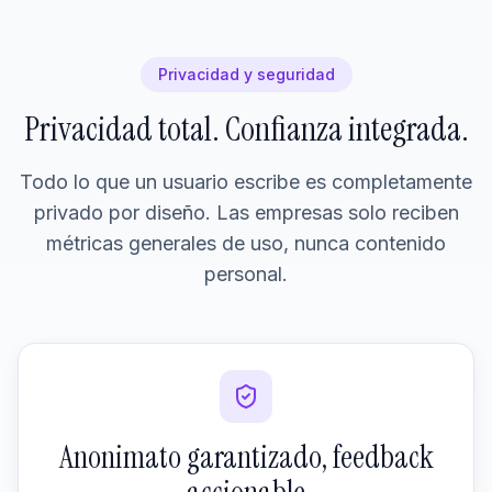
Privacidad y seguridad
Privacidad total. Confianza integrada.
Todo lo que un usuario escribe es completamente
privado por diseño. Las empresas solo reciben
métricas generales de uso, nunca contenido
personal.
Anonimato garantizado, feedback