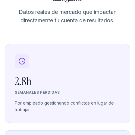
Datos reales de mercado que impactan
directamente tu cuenta de resultados.
2.8h
SEMANALES PERDIDAS
Por empleado gestionando conflictos en lugar de
trabajar.