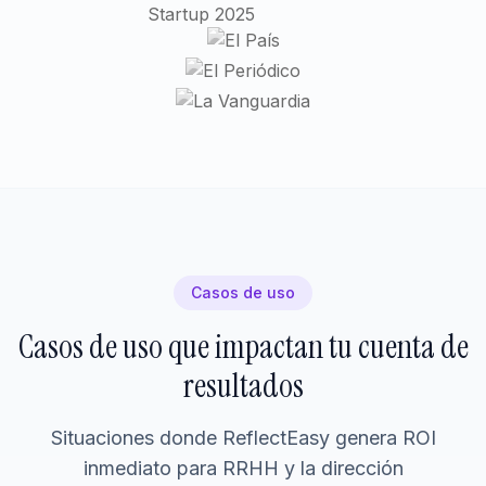
Casos de uso
Casos de uso que impactan tu cuenta de
resultados
Situaciones donde ReflectEasy genera ROI
inmediato para RRHH y la dirección