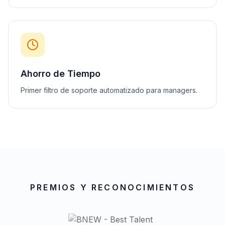
Ahorro de Tiempo
Primer filtro de soporte automatizado para managers.
PREMIOS Y RECONOCIMIENTOS