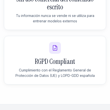
escrito
Tu información nunca se vende ni se utiliza para
entrenar modelos externos
RGPD Compliant
Cumplimiento con el Reglamento General de
Protección de Datos (UE) y LOPD-GDD española