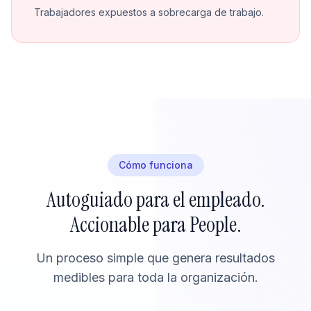
Trabajadores expuestos a sobrecarga de trabajo.
Cómo funciona
Autoguiado para el empleado.
Accionable para People.
Un proceso simple que genera resultados
medibles para toda la organización.