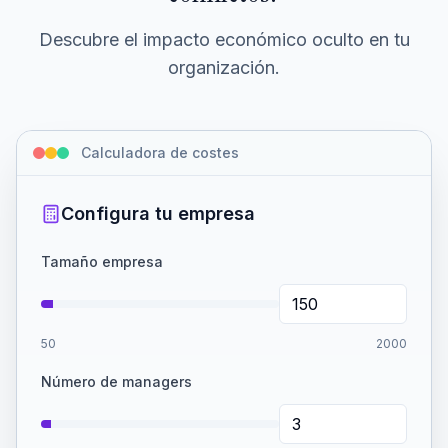
Descubre el impacto económico oculto en tu
organización.
Calculadora de costes
Configura tu empresa
Tamaño empresa
50
2000
Número de managers