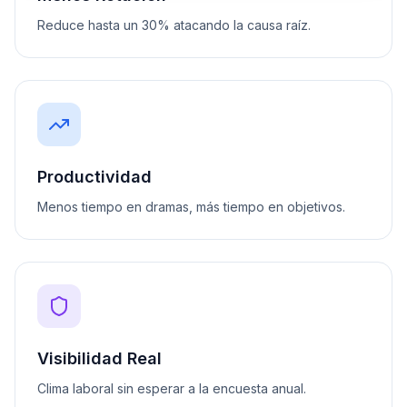
Reduce hasta un 30% atacando la causa raíz.
Productividad
Menos tiempo en dramas, más tiempo en objetivos.
Visibilidad Real
Clima laboral sin esperar a la encuesta anual.