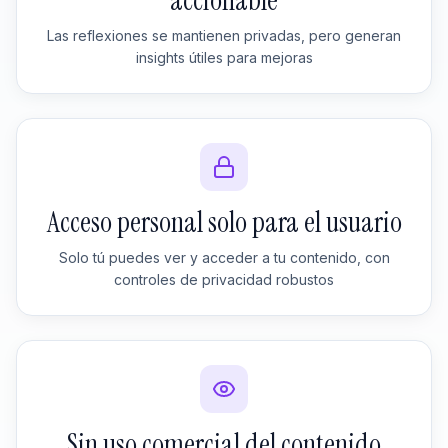
accionable
Las reflexiones se mantienen privadas, pero generan
insights útiles para mejoras
Acceso personal solo para el usuario
Solo tú puedes ver y acceder a tu contenido, con
controles de privacidad robustos
Sin uso comercial del contenido