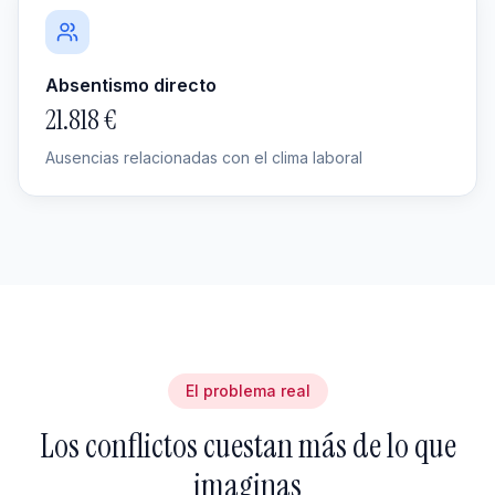
Absentismo directo
21.818 €
Ausencias relacionadas con el clima laboral
El problema real
Los conflictos cuestan más de lo que
imaginas