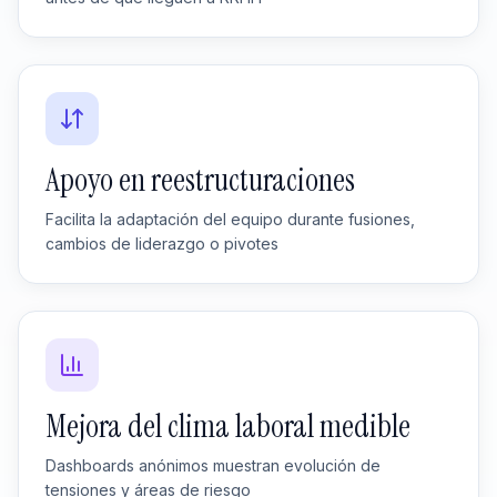
Apoyo en reestructuraciones
Facilita la adaptación del equipo durante fusiones,
cambios de liderazgo o pivotes
Mejora del clima laboral medible
Dashboards anónimos muestran evolución de
tensiones y áreas de riesgo