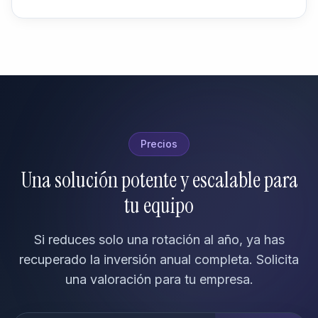
Precios
Una solución potente y escalable para
tu equipo
Si reduces solo una rotación al año, ya has
recuperado la inversión anual completa. Solicita
una valoración para tu empresa.