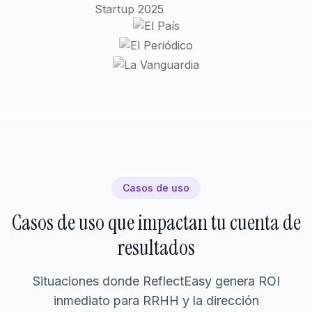
Casos de uso
Casos de uso que impactan tu cuenta de
resultados
Situaciones donde ReflectEasy genera ROI
inmediato para RRHH y la dirección