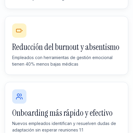
Reducción del burnout y absentismo
Empleados con herramientas de gestión emocional
tienen 40% menos bajas médicas
Onboarding más rápido y efectivo
Nuevos empleados identifican y resuelven dudas de
adaptación sin esperar reuniones 1:1