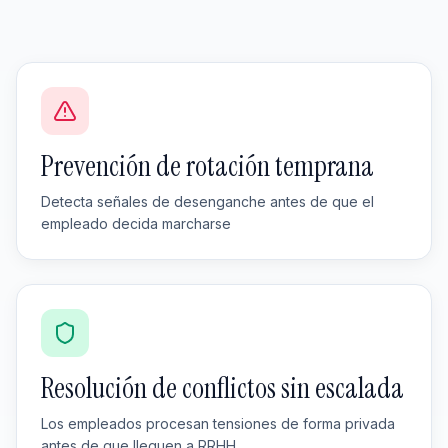
Prevención de rotación temprana
Detecta señales de desenganche antes de que el
empleado decida marcharse
Resolución de conflictos sin escalada
Los empleados procesan tensiones de forma privada
antes de que lleguen a RRHH