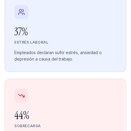
37%
ESTRÉS LABORAL
Empleados declaran sufrir estrés, ansiedad o
depresión a causa del trabajo.
44%
SOBRECARGA