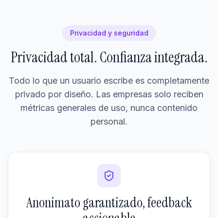
Privacidad y seguridad
Privacidad total. Confianza integrada.
Todo lo que un usuario escribe es completamente
privado por diseño. Las empresas solo reciben
métricas generales de uso, nunca contenido
personal.
Anonimato garantizado, feedback