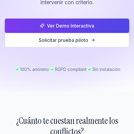
intervenir con criterio.
Ver Demo Interactiva
Solicitar prueba piloto
100% anónimo
RGPD compliant
Sin instalación
¿Cuánto te cuestan realmente los
conflictos?