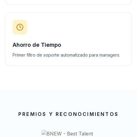
Ahorro de Tiempo
Primer filtro de soporte automatizado para managers.
PREMIOS Y RECONOCIMIENTOS