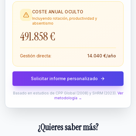
COSTE ANUAL OCULTO
Incluyendo rotación, productividad y
absentismo
491.858 €
Gestión directa:
14.040 €
/año
Solicitar informe personalizado
Basado en estudios de CPP Global (2008) y SHRM (2023).
Ver
metodología →
¿Quieres saber más?