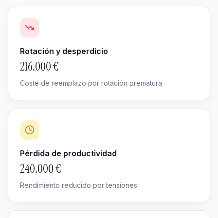
Rotación y desperdicio
216.000 €
Coste de reemplazo por rotación prematura
Pérdida de productividad
240.000 €
Rendimiento reducido por tensiones