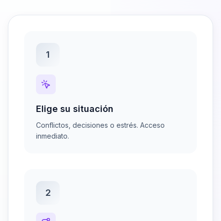
1
Elige su situación
Conflictos, decisiones o estrés. Acceso
inmediato.
2