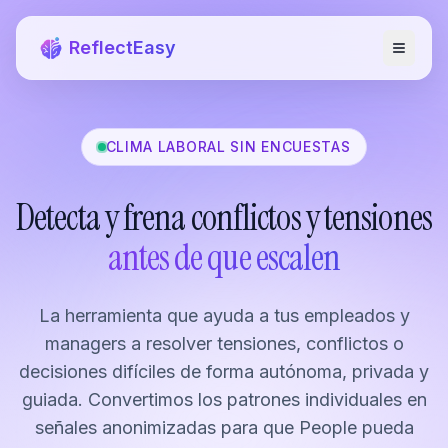
ReflectEasy
CLIMA LABORAL SIN ENCUESTAS
Detecta y frena conflictos y tensiones
antes de que escalen
La herramienta que ayuda a tus empleados y
managers a resolver tensiones, conflictos o
decisiones difíciles de forma autónoma, privada y
guiada. Convertimos los patrones individuales en
señales anonimizadas para que People pueda