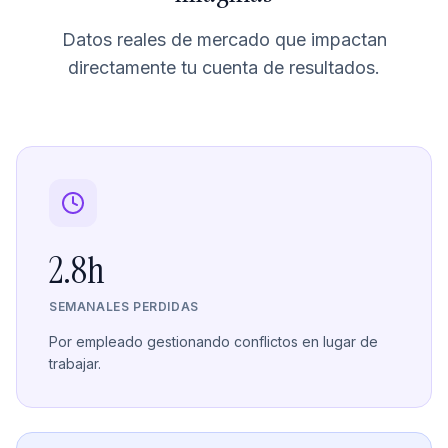
Datos reales de mercado que impactan
directamente tu cuenta de resultados.
2.8h
SEMANALES PERDIDAS
Por empleado gestionando conflictos en lugar de
trabajar.