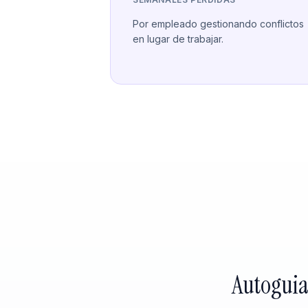
Por empleado gestionando conflictos
en lugar de trabajar.
Autoguia