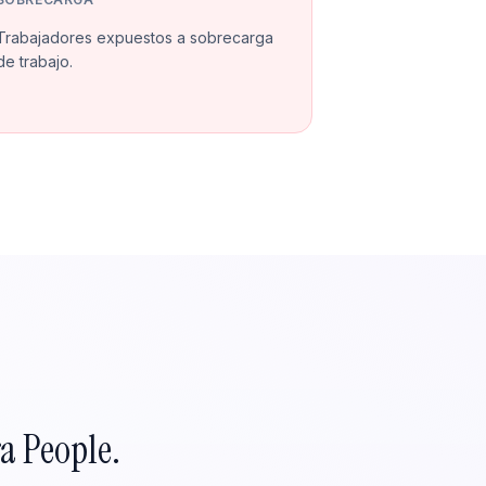
Trabajadores expuestos a sobrecarga
de trabajo.
a People.