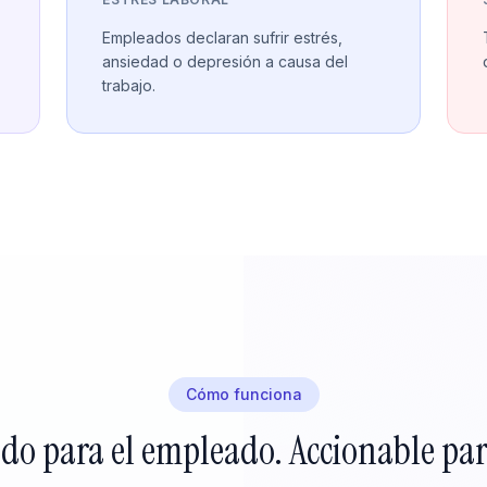
Empleados declaran sufrir estrés,
ansiedad o depresión a causa del
trabajo.
Cómo funciona
do para el empleado. Accionable par