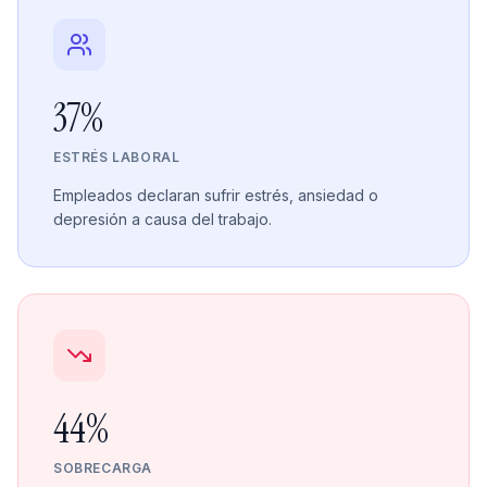
37%
ESTRÉS LABORAL
Empleados declaran sufrir estrés, ansiedad o
depresión a causa del trabajo.
44%
SOBRECARGA