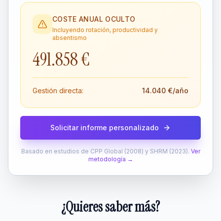
COSTE ANUAL OCULTO
Incluyendo rotación, productividad y
absentismo
491.858 €
Gestión directa:
14.040 €
/año
Solicitar informe personalizado
Basado en estudios de CPP Global (2008) y SHRM (2023).
Ver
metodología →
¿Quieres saber más?