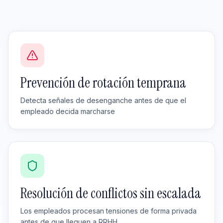
Prevención de rotación temprana
Detecta señales de desenganche antes de que el
empleado decida marcharse
Resolución de conflictos sin escalada
Los empleados procesan tensiones de forma privada
antes de que lleguen a RRHH