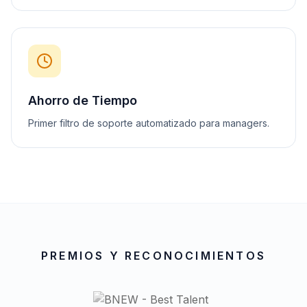
Ahorro de Tiempo
Primer filtro de soporte automatizado para managers.
PREMIOS Y RECONOCIMIENTOS