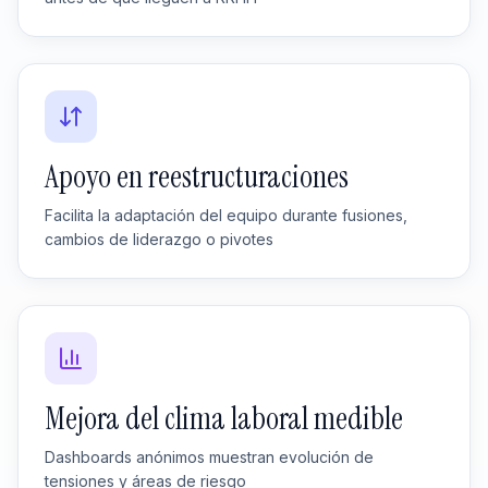
Apoyo en reestructuraciones
Facilita la adaptación del equipo durante fusiones,
cambios de liderazgo o pivotes
Mejora del clima laboral medible
Dashboards anónimos muestran evolución de
tensiones y áreas de riesgo