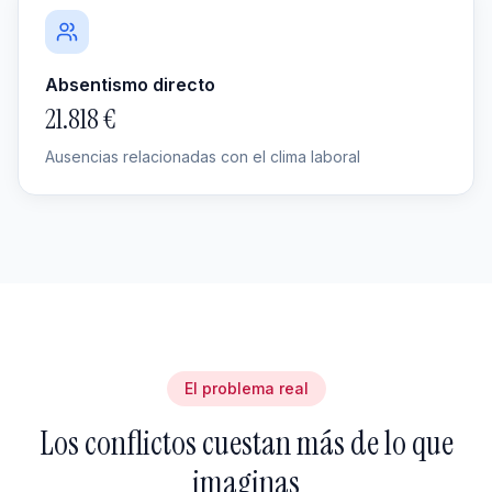
Absentismo directo
21.818 €
Ausencias relacionadas con el clima laboral
El problema real
Los conflictos cuestan más de lo que
imaginas