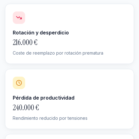
Rotación y desperdicio
216.000 €
Coste de reemplazo por rotación prematura
Pérdida de productividad
240.000 €
Rendimiento reducido por tensiones