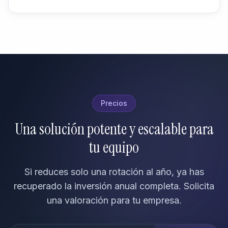
Precios
Una solución potente y escalable para
tu equipo
Si reduces solo una rotación al año, ya has
recuperado la inversión anual completa. Solicita
una valoración para tu empresa.