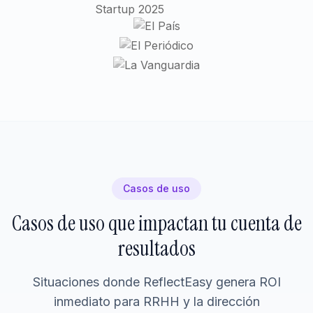
Casos de uso
Casos de uso que impactan tu cuenta de
resultados
Situaciones donde ReflectEasy genera ROI
inmediato para RRHH y la dirección