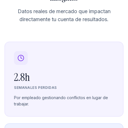
Datos reales de mercado que impactan
directamente tu cuenta de resultados.
2.8h
SEMANALES PERDIDAS
Por empleado gestionando conflictos en lugar de
trabajar.