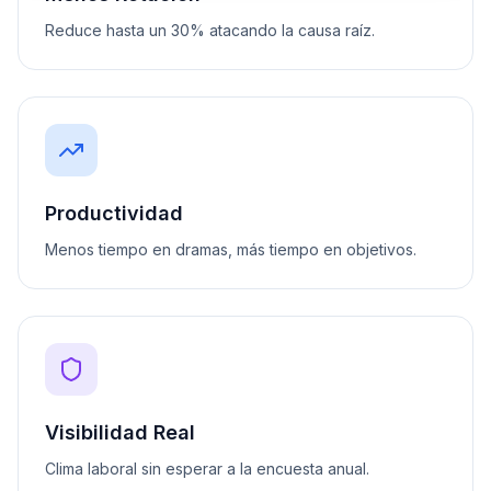
Reduce hasta un 30% atacando la causa raíz.
Productividad
Menos tiempo en dramas, más tiempo en objetivos.
Visibilidad Real
Clima laboral sin esperar a la encuesta anual.