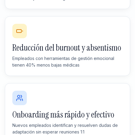
Reducción del burnout y absentismo
Empleados con herramientas de gestión emocional
tienen 40% menos bajas médicas
Onboarding más rápido y efectivo
Nuevos empleados identifican y resuelven dudas de
adaptación sin esperar reuniones 1:1