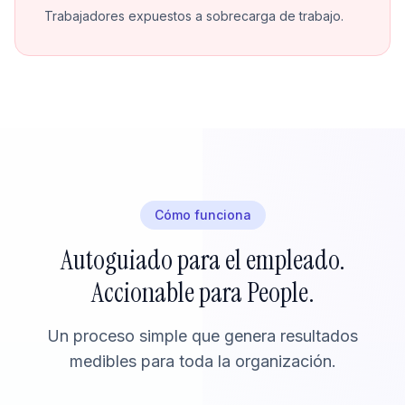
Trabajadores expuestos a sobrecarga de trabajo.
Cómo funciona
Autoguiado para el empleado.
Accionable para People.
Un proceso simple que genera resultados
medibles para toda la organización.