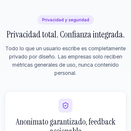
Privacidad y seguridad
Privacidad total. Confianza integrada.
Todo lo que un usuario escribe es completamente
privado por diseño. Las empresas solo reciben
métricas generales de uso, nunca contenido
personal.
Anonimato garantizado, feedback