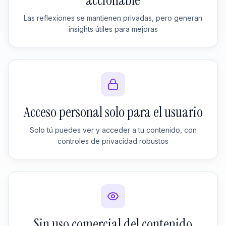
accionable
Las reflexiones se mantienen privadas, pero generan
insights útiles para mejoras
Acceso personal solo para el usuario
Solo tú puedes ver y acceder a tu contenido, con
controles de privacidad robustos
Sin uso comercial del contenido