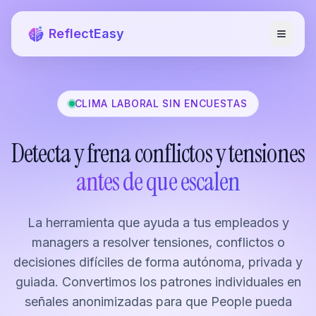
ReflectEasy
CLIMA LABORAL SIN ENCUESTAS
Detecta y frena conflictos y tensiones
antes de que escalen
La herramienta que ayuda a tus empleados y
managers a resolver tensiones, conflictos o
decisiones difíciles de forma autónoma, privada y
guiada. Convertimos los patrones individuales en
señales anonimizadas para que People pueda