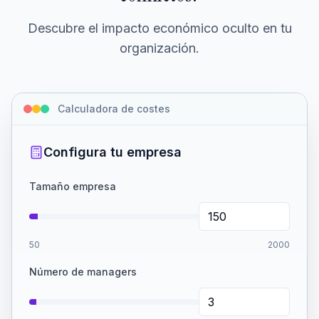
Descubre el impacto económico oculto en tu
organización.
Calculadora de costes
Configura tu empresa
Tamaño empresa
50
2000
Número de managers