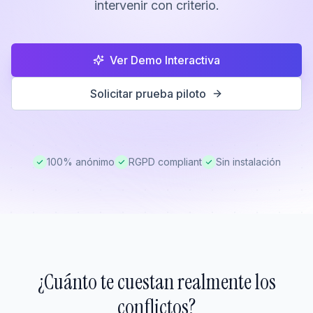
intervenir con criterio.
Ver Demo Interactiva
Solicitar prueba piloto
100% anónimo
RGPD compliant
Sin instalación
¿Cuánto te cuestan realmente los
conflictos?