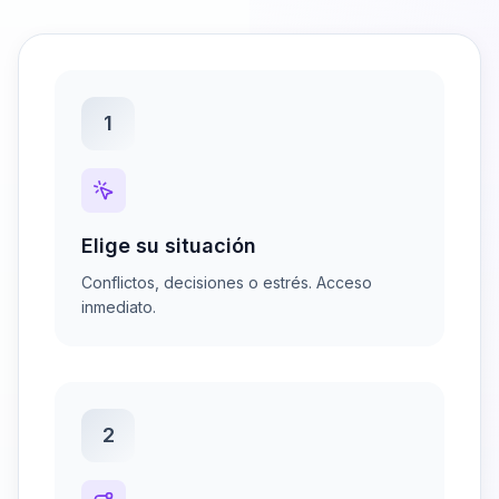
1
Elige su situación
Conflictos, decisiones o estrés. Acceso
inmediato.
2