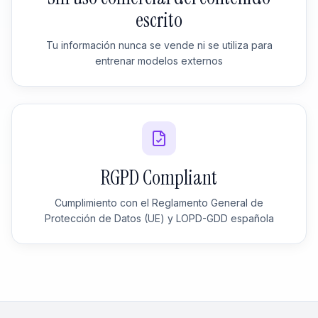
escrito
Tu información nunca se vende ni se utiliza para
entrenar modelos externos
RGPD Compliant
Cumplimiento con el Reglamento General de
Protección de Datos (UE) y LOPD-GDD española