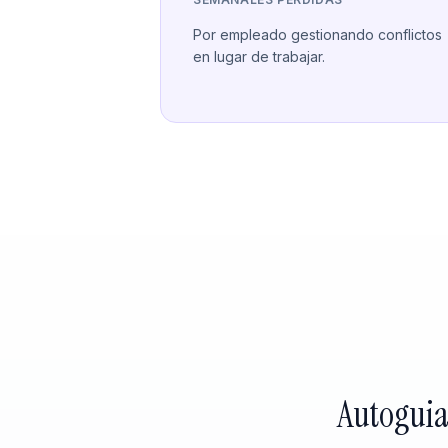
Por empleado gestionando conflictos
en lugar de trabajar.
Autoguia