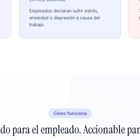
Empleados declaran sufrir estrés,
ansiedad o depresión a causa del
trabajo.
Cómo funciona
do para el empleado. Accionable par