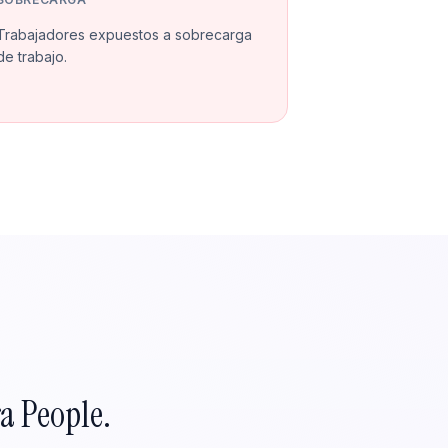
Trabajadores expuestos a sobrecarga
de trabajo.
a People.