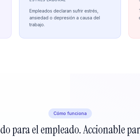
Empleados declaran sufrir estrés,
ansiedad o depresión a causa del
trabajo.
Cómo funciona
do para el empleado. Accionable par