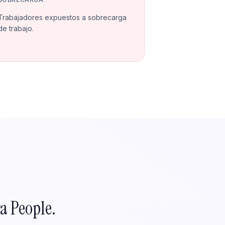
Trabajadores expuestos a sobrecarga
de trabajo.
a People.