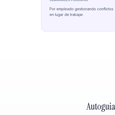
Por empleado gestionando conflictos
en lugar de trabajar.
Autoguia