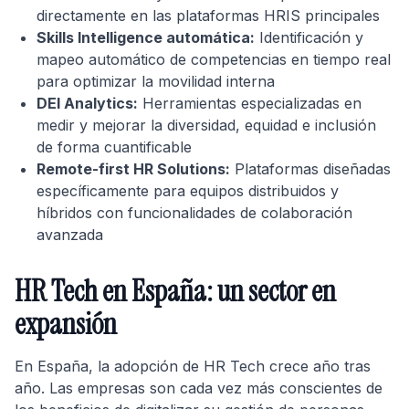
directamente en las plataformas HRIS principales
Skills Intelligence automática:
Identificación y
mapeo automático de competencias en tiempo real
para optimizar la movilidad interna
DEI Analytics:
Herramientas especializadas en
medir y mejorar la diversidad, equidad e inclusión
de forma cuantificable
Remote-first HR Solutions:
Plataformas diseñadas
específicamente para equipos distribuidos y
híbridos con funcionalidades de colaboración
avanzada
HR Tech en España: un sector en
expansión
En España, la adopción de HR Tech crece año tras
año. Las empresas son cada vez más conscientes de