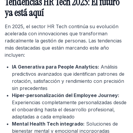
Tendencias HR Tech 2025: El futuro
ya está aquí
En 2025, el sector HR Tech continúa su evolución
acelerada con innovaciones que transforman
radicalmente la gestión de personas. Las tendencias
más destacadas que están marcando este año
incluyen:
IA Generativa para People Analytics:
Análisis
predictivos avanzados que identifican patrones de
rotación, satisfacción y rendimiento con precisión
sin precedentes
Hiper-personalización del Employee Journey:
Experiencias completamente personalizadas desde
el onboarding hasta el desarrollo profesional,
adaptadas a cada empleado
Mental Health Tech integrado:
Soluciones de
bienestar mental y emocional incorporadas