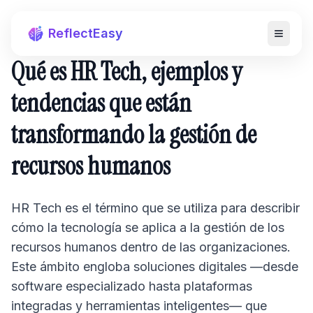
ReflectEasy
Qué es HR Tech, ejemplos y
tendencias que están
transformando la gestión de
recursos humanos
HR Tech es el término que se utiliza para describir
cómo la tecnología se aplica a la gestión de los
recursos humanos dentro de las organizaciones.
Este ámbito engloba soluciones digitales —desde
software especializado hasta plataformas
integradas y herramientas inteligentes— que