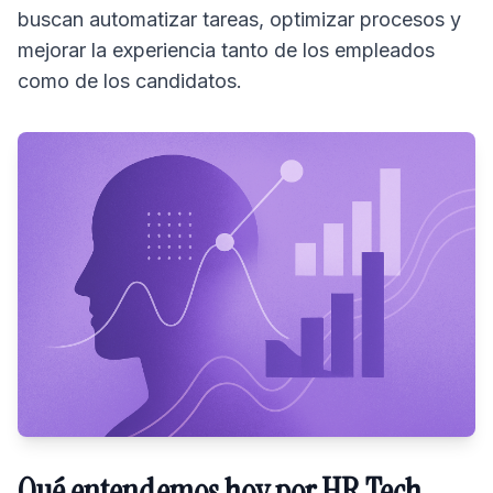
buscan automatizar tareas, optimizar procesos y
mejorar la experiencia tanto de los empleados
como de los candidatos.
Qué entendemos hoy por HR Tech