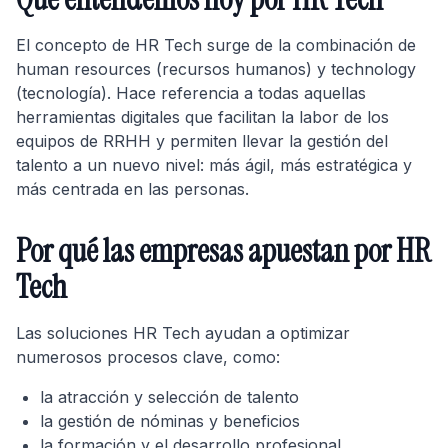
El concepto de HR Tech surge de la combinación de
human resources (recursos humanos) y technology
(tecnología). Hace referencia a todas aquellas
herramientas digitales que facilitan la labor de los
equipos de RRHH y permiten llevar la gestión del
talento a un nuevo nivel: más ágil, más estratégica y
más centrada en las personas.
Por qué las empresas apuestan por HR
Tech
Las soluciones HR Tech ayudan a optimizar
numerosos procesos clave, como:
la atracción y selección de talento
la gestión de nóminas y beneficios
la formación y el desarrollo profesional