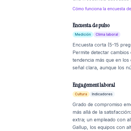
Cómo funciona la encuesta de
Encuesta de pulso
Medición
Clima laboral
Encuesta corta (5-15 preg
Permite detectar cambios 
tendencia más que en los
señal clara, aunque los 
Engagement laboral
Cultura
Indicadores
Grado de compromiso emoci
más allá de la satisfacci
extra; un empleado con al
Gallup, los equipos con 