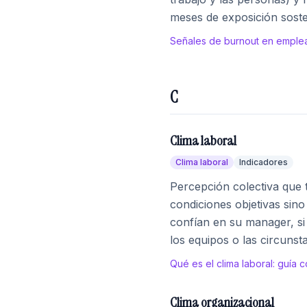
meses de exposición soste
Señales de burnout en emple
C
Clima laboral
Clima laboral
Indicadores
Percepción colectiva que 
condiciones objetivas sino
confían en su manager, si 
los equipos o las circunst
Qué es el clima laboral: guía 
Clima organizacional