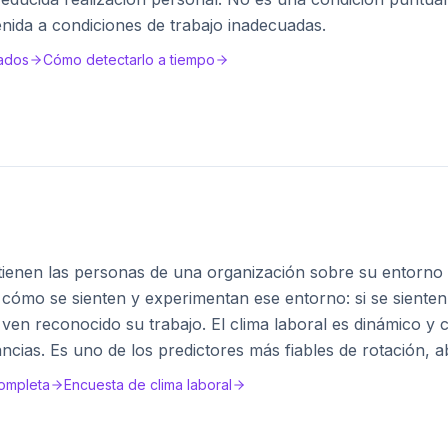
nida a condiciones de trabajo inadecuadas.
ados
Cómo detectarlo a tiempo
tienen las personas de una organización sobre su entorno 
 cómo se sienten y experimentan ese entorno: si se sienten
ven reconocido su trabajo. El clima laboral es dinámico y 
ancias. Es uno de los predictores más fiables de rotación, 
completa
Encuesta de clima laboral