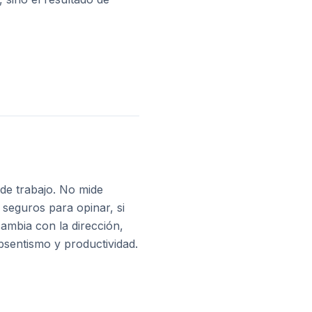
de trabajo. No mide
 seguros para opinar, si
cambia con la dirección,
absentismo y productividad.