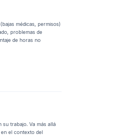
 (bajas médicas, permisos)
rado, problemas de
ntaje de horas no
 su trabajo. Va más allá
 en el contexto del